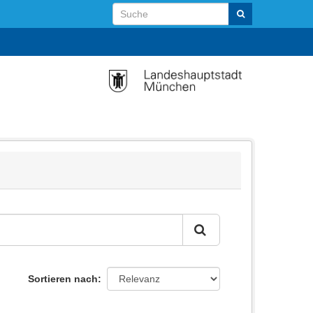
Sortieren nach