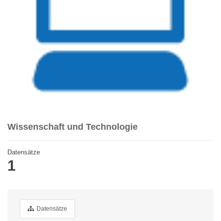
Wissenschaft und Technologie
Datensätze
1
Datensätze