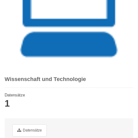
Wissenschaft und Technologie
Datensätze
1
Datensätze