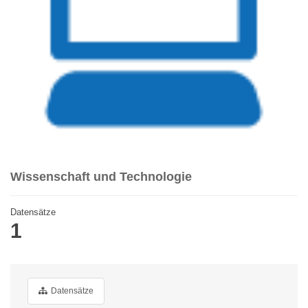
Wissenschaft und Technologie
Datensätze
1
Datensätze