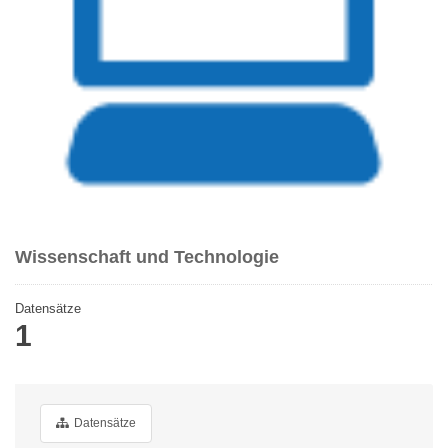
Wissenschaft und Technologie
Datensätze
1
Datensätze