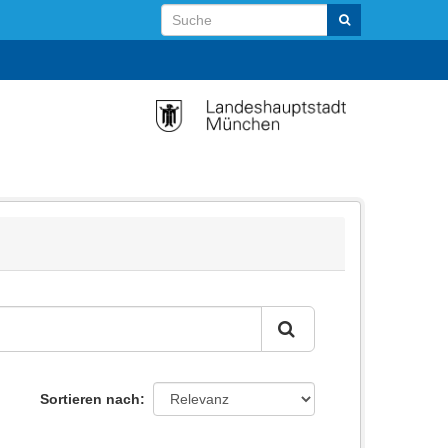
Sortieren nach