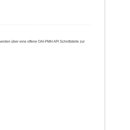
den über eine offene OAI-PMH API Schnittstelle zur