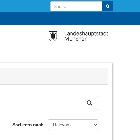
Sortieren nach