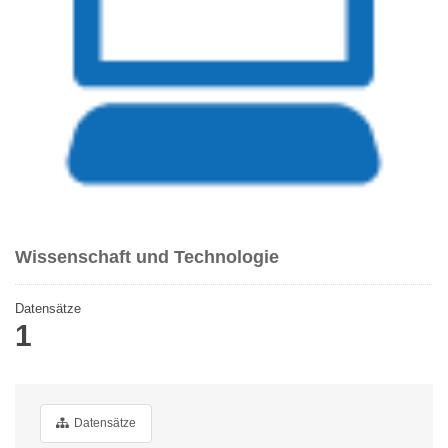
Wissenschaft und Technologie
Datensätze
1
Datensätze