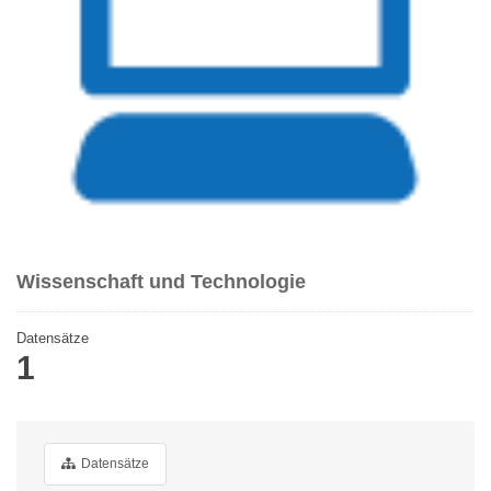
Wissenschaft und Technologie
Datensätze
1
Datensätze