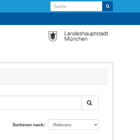
Sortieren nach