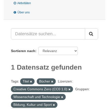
Aktivitäten
Über uns
Sortieren nach
1 Datensatz gefunden
Tags:
Titel
Bücher
Lizenzen:
Creative Commons Zero (CC0 1.0)
Gruppen:
Wissenschaft und Technologie
Bildung, Kultur und Sport