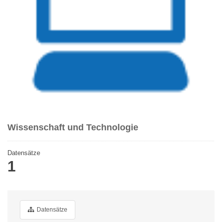
Wissenschaft und Technologie
Datensätze
1
Datensätze