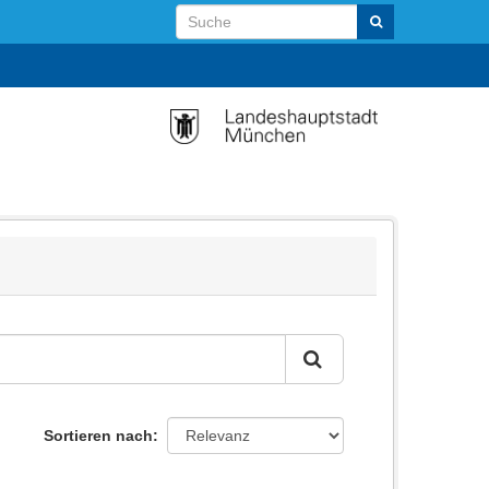
Sortieren nach