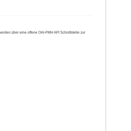
den über eine offene OAI-PMH API Schnittstelle zur