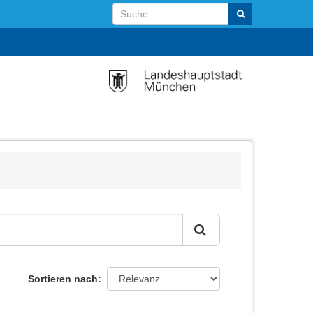
Sortieren nach