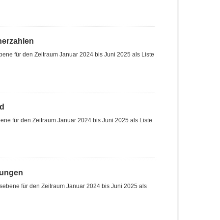
herzahlen
ene für den Zeitraum Januar 2024 bis Juni 2025 als Liste
nd
ne für den Zeitraum Januar 2024 bis Juni 2025 als Liste
hungen
sebene für den Zeitraum Januar 2024 bis Juni 2025 als