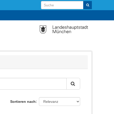
Sortieren nach