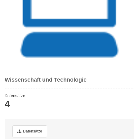
Wissenschaft und Technologie
Datensätze
4
Datensätze