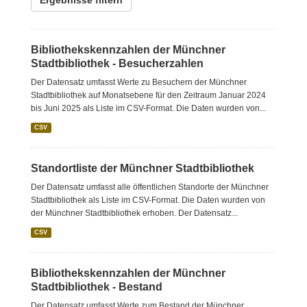
Ergebnisse filtern
Bibliothekskennzahlen der Münchner
Stadtbibliothek - Besucherzahlen
Der Datensatz umfasst Werte zu Besuchern der Münchner
Stadtbibliothek auf Monatsebene für den Zeitraum Januar 2024
bis Juni 2025 als Liste im CSV-Format. Die Daten wurden von...
CSV
Standortliste der Münchner Stadtbibliothek
Der Datensatz umfasst alle öffentlichen Standorte der Münchner
Stadtbibliothek als Liste im CSV-Format. Die Daten wurden von
der Münchner Stadtbibliothek erhoben. Der Datensatz...
CSV
Bibliothekskennzahlen der Münchner
Stadtbibliothek - Bestand
Der Datensatz umfasst Werte zum Bestand der Münchner