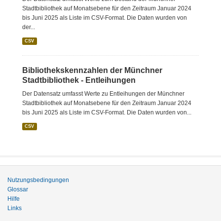
Stadtbibliothek auf Monatsebene für den Zeitraum Januar 2024
bis Juni 2025 als Liste im CSV-Format. Die Daten wurden von
der...
CSV
Bibliothekskennzahlen der Münchner
Stadtbibliothek - Entleihungen
Der Datensatz umfasst Werte zu Entleihungen der Münchner
Stadtbibliothek auf Monatsebene für den Zeitraum Januar 2024
bis Juni 2025 als Liste im CSV-Format. Die Daten wurden von...
CSV
Nutzungsbedingungen
Glossar
Hilfe
Links