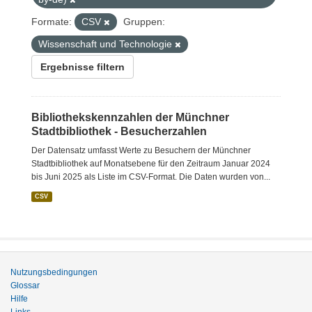
Formate:
CSV
Gruppen:
Wissenschaft und Technologie
Ergebnisse filtern
Bibliothekskennzahlen der Münchner
Stadtbibliothek - Besucherzahlen
Der Datensatz umfasst Werte zu Besuchern der Münchner
Stadtbibliothek auf Monatsebene für den Zeitraum Januar 2024
bis Juni 2025 als Liste im CSV-Format. Die Daten wurden von...
CSV
Nutzungsbedingungen
Glossar
Hilfe