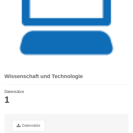
Wissenschaft und Technologie
Datensätze
1
Datensätze