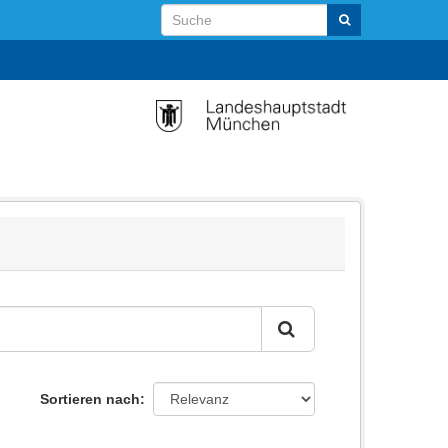
Sortieren nach