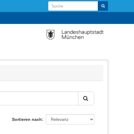
Sortieren nach