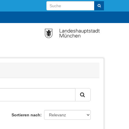
Sortieren nach