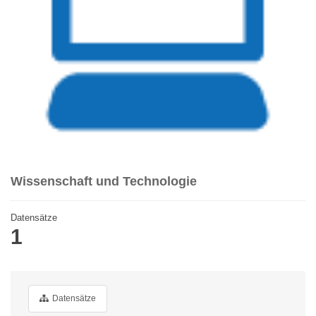
Wissenschaft und Technologie
Datensätze
1
Datensätze