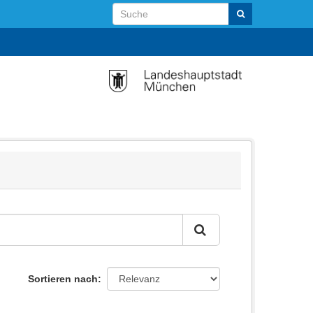
Sortieren nach