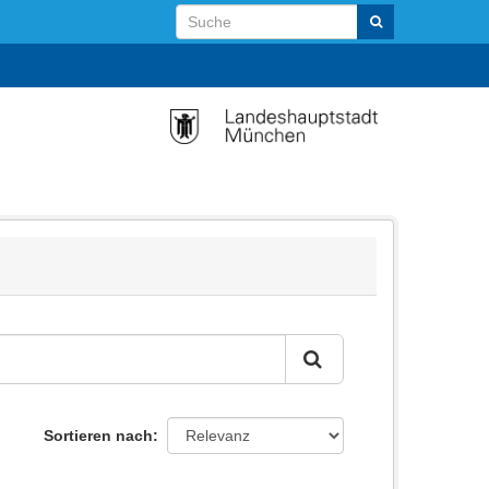
Sortieren nach