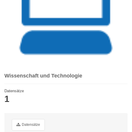
Wissenschaft und Technologie
Datensätze
1
Datensätze