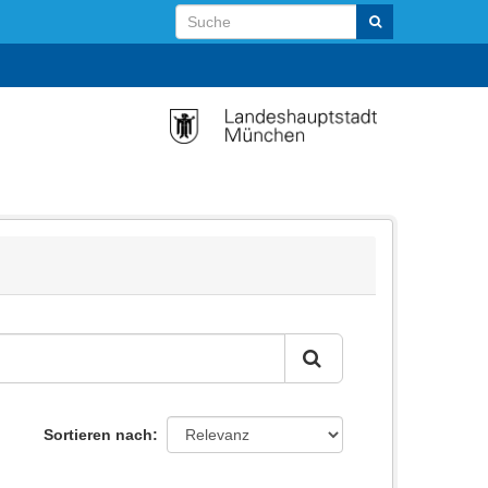
Sortieren nach