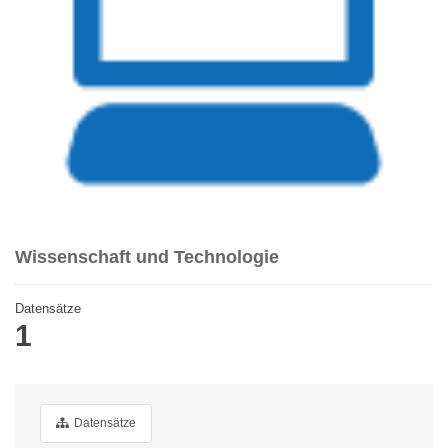
Wissenschaft und Technologie
Datensätze
1
Datensätze