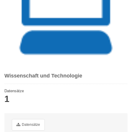
Wissenschaft und Technologie
Datensätze
1
Datensätze