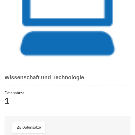
Wissenschaft und Technologie
Datensätze
1
Datensätze