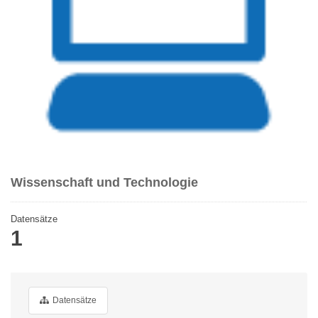
Wissenschaft und Technologie
Datensätze
1
Datensätze