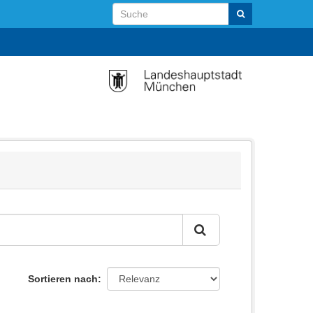
Sortieren nach