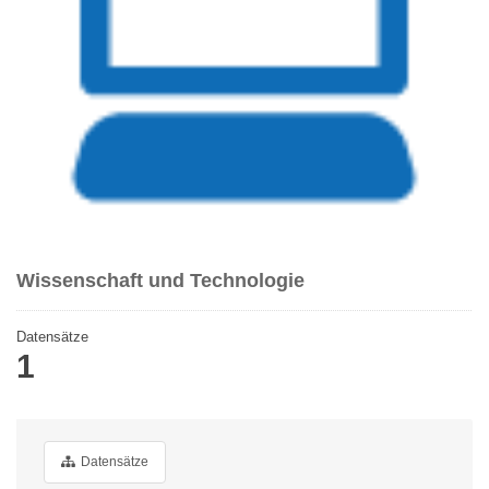
Wissenschaft und Technologie
Datensätze
1
Datensätze