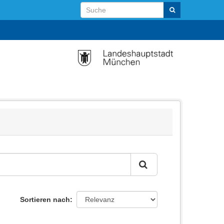
Sortieren nach