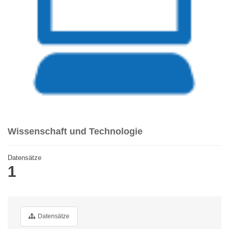
Wissenschaft und Technologie
Datensätze
1
Datensätze