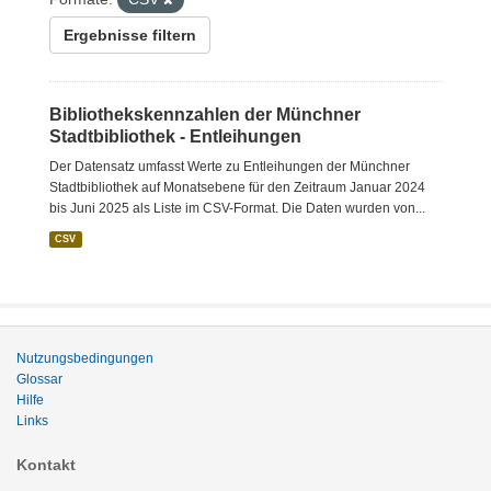
Ergebnisse filtern
Bibliothekskennzahlen der Münchner
Stadtbibliothek - Entleihungen
Der Datensatz umfasst Werte zu Entleihungen der Münchner
Stadtbibliothek auf Monatsebene für den Zeitraum Januar 2024
bis Juni 2025 als Liste im CSV-Format. Die Daten wurden von...
CSV
Nutzungsbedingungen
Glossar
Hilfe
Links
Kontakt