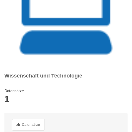
Wissenschaft und Technologie
Datensätze
1
Datensätze