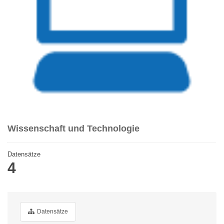
Wissenschaft und Technologie
Datensätze
4
Datensätze