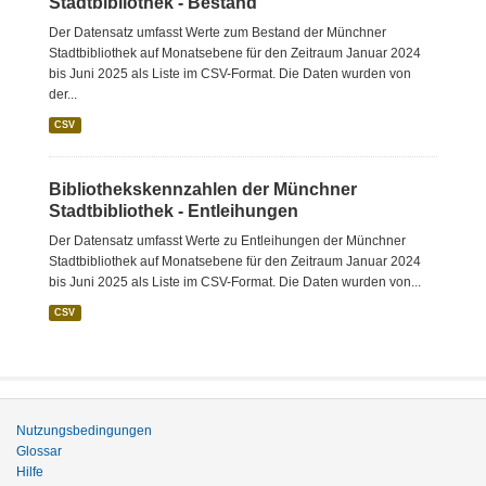
Stadtbibliothek - Bestand
Der Datensatz umfasst Werte zum Bestand der Münchner
Stadtbibliothek auf Monatsebene für den Zeitraum Januar 2024
bis Juni 2025 als Liste im CSV-Format. Die Daten wurden von
der...
CSV
Bibliothekskennzahlen der Münchner
Stadtbibliothek - Entleihungen
Der Datensatz umfasst Werte zu Entleihungen der Münchner
Stadtbibliothek auf Monatsebene für den Zeitraum Januar 2024
bis Juni 2025 als Liste im CSV-Format. Die Daten wurden von...
CSV
Nutzungsbedingungen
Glossar
Hilfe