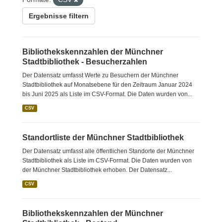
Ergebnisse filtern
Bibliothekskennzahlen der Münchner
Stadtbibliothek - Besucherzahlen
Der Datensatz umfasst Werte zu Besuchern der Münchner
Stadtbibliothek auf Monatsebene für den Zeitraum Januar 2024
bis Juni 2025 als Liste im CSV-Format. Die Daten wurden von...
CSV
Standortliste der Münchner Stadtbibliothek
Der Datensatz umfasst alle öffentlichen Standorte der Münchner
Stadtbibliothek als Liste im CSV-Format. Die Daten wurden von
der Münchner Stadtbibliothek erhoben. Der Datensatz...
CSV
Bibliothekskennzahlen der Münchner