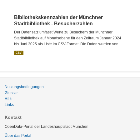
Bibliothekskennzahlen der Münchner
Stadtbibliothek - Besucherzahlen
Der Datensatz umfasst Werte zu Besuchern der Münchner
Stadtbibliothek auf Monatsebene für den Zeitraum Januar 2024
bis Juni 2025 als Liste im CSV-Format. Die Daten wurden von...
CSV
Nutzungsbedingungen
Glossar
Hilfe
Links
Kontakt
OpenData-Portal der Landeshauptstadt München
Über das Portal