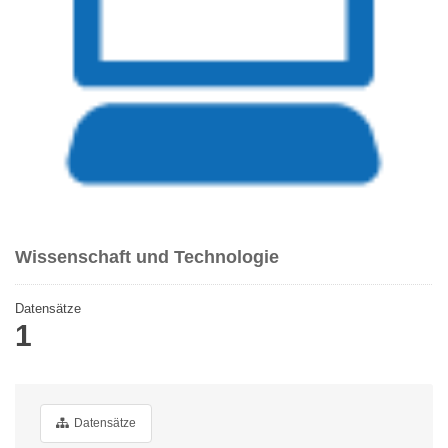
Wissenschaft und Technologie
Datensätze
1
Datensätze