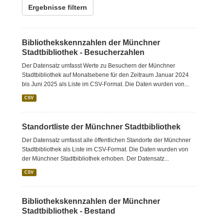
Ergebnisse filtern
Bibliothekskennzahlen der Münchner
Stadtbibliothek - Besucherzahlen
Der Datensatz umfasst Werte zu Besuchern der Münchner
Stadtbibliothek auf Monatsebene für den Zeitraum Januar 2024
bis Juni 2025 als Liste im CSV-Format. Die Daten wurden von...
CSV
Standortliste der Münchner Stadtbibliothek
Der Datensatz umfasst alle öffentlichen Standorte der Münchner
Stadtbibliothek als Liste im CSV-Format. Die Daten wurden von
der Münchner Stadtbibliothek erhoben. Der Datensatz...
CSV
Bibliothekskennzahlen der Münchner
Stadtbibliothek - Bestand