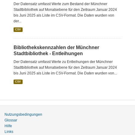
Der Datensatz umfasst Werte zum Bestand der Münchner
Stadtbibliothek auf Monatsebene für den Zeitraum Januar 2024
bis Juni 2025 als Liste im CSV-Format. Die Daten wurden von
der...
CSV
Bibliothekskennzahlen der Münchner
Stadtbibliothek - Entleihungen
Der Datensatz umfasst Werte zu Entleihungen der Münchner
Stadtbibliothek auf Monatsebene für den Zeitraum Januar 2024
bis Juni 2025 als Liste im CSV-Format. Die Daten wurden von...
CSV
Nutzungsbedingungen
Glossar
Hilfe
Links