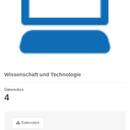
Wissenschaft und Technologie
Datensätze
4
Datensätze