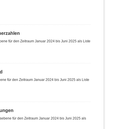
herzahlen
ene für den Zeitraum Januar 2024 bis Juni 2025 als Liste
nd
ne für den Zeitraum Januar 2024 bis Juni 2025 als Liste
hungen
sebene für den Zeitraum Januar 2024 bis Juni 2025 als