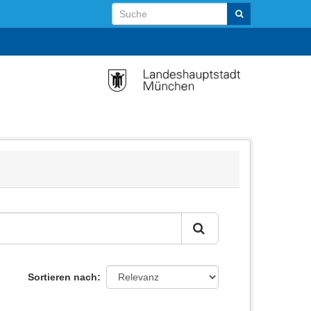
Sortieren nach