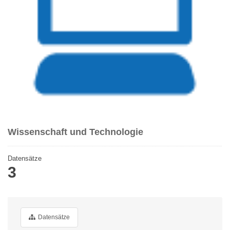
Wissenschaft und Technologie
Datensätze
3
Datensätze