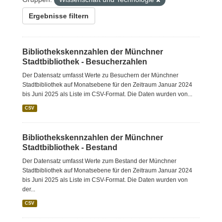
Ergebnisse filtern
Bibliothekskennzahlen der Münchner
Stadtbibliothek - Besucherzahlen
Der Datensatz umfasst Werte zu Besuchern der Münchner
Stadtbibliothek auf Monatsebene für den Zeitraum Januar 2024
bis Juni 2025 als Liste im CSV-Format. Die Daten wurden von...
CSV
Bibliothekskennzahlen der Münchner
Stadtbibliothek - Bestand
Der Datensatz umfasst Werte zum Bestand der Münchner
Stadtbibliothek auf Monatsebene für den Zeitraum Januar 2024
bis Juni 2025 als Liste im CSV-Format. Die Daten wurden von
der...
CSV