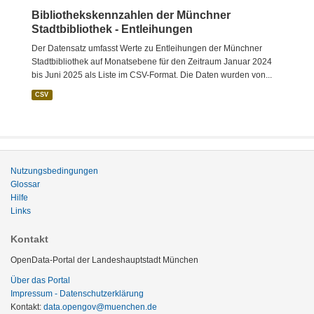
Bibliothekskennzahlen der Münchner
Stadtbibliothek - Entleihungen
Der Datensatz umfasst Werte zu Entleihungen der Münchner
Stadtbibliothek auf Monatsebene für den Zeitraum Januar 2024
bis Juni 2025 als Liste im CSV-Format. Die Daten wurden von...
CSV
Nutzungsbedingungen
Glossar
Hilfe
Links
Kontakt
OpenData-Portal der Landeshauptstadt München
Über das Portal
Impressum - Datenschutzerklärung
Kontakt:
data.opengov@muenchen.de