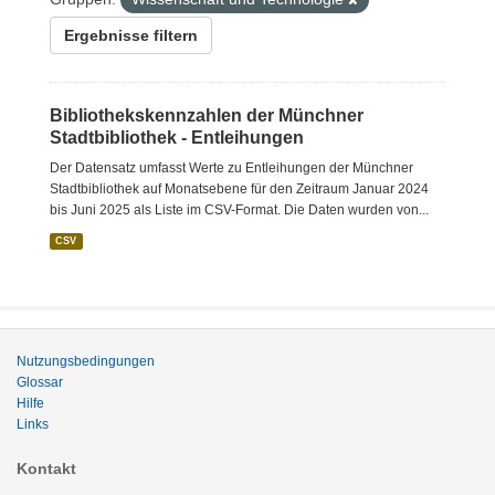
Ergebnisse filtern
Bibliothekskennzahlen der Münchner
Stadtbibliothek - Entleihungen
Der Datensatz umfasst Werte zu Entleihungen der Münchner
Stadtbibliothek auf Monatsebene für den Zeitraum Januar 2024
bis Juni 2025 als Liste im CSV-Format. Die Daten wurden von...
CSV
Nutzungsbedingungen
Glossar
Hilfe
Links
Kontakt