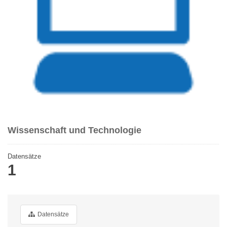
Wissenschaft und Technologie
Datensätze
1
Datensätze