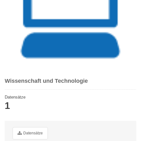
Wissenschaft und Technologie
Datensätze
1
Datensätze