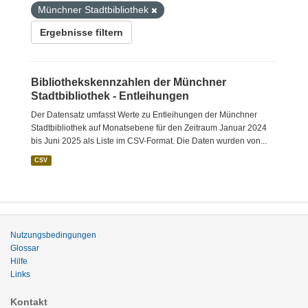
Münchner Stadtbibliothek
Ergebnisse filtern
Bibliothekskennzahlen der Münchner
Stadtbibliothek - Entleihungen
Der Datensatz umfasst Werte zu Entleihungen der Münchner
Stadtbibliothek auf Monatsebene für den Zeitraum Januar 2024
bis Juni 2025 als Liste im CSV-Format. Die Daten wurden von...
CSV
Nutzungsbedingungen
Glossar
Hilfe
Links
Kontakt