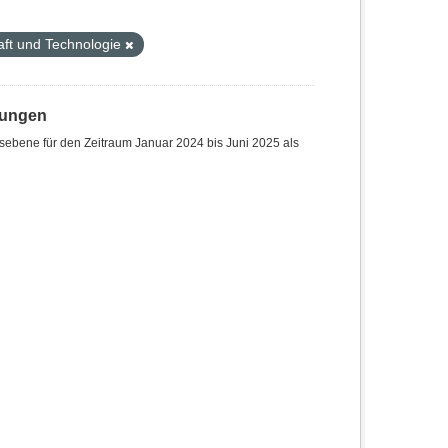
ft und Technologie
hungen
sebene für den Zeitraum Januar 2024 bis Juni 2025 als