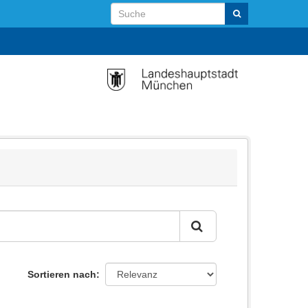
Sortieren nach