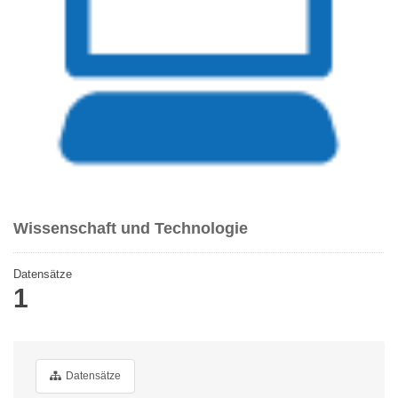
Wissenschaft und Technologie
Datensätze
1
Datensätze