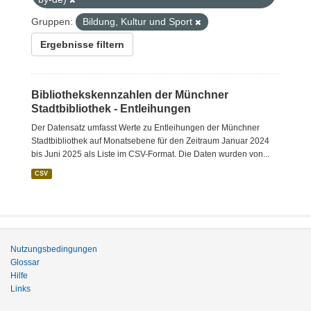
Gruppen:
Bildung, Kultur und Sport
Ergebnisse filtern
Bibliothekskennzahlen der Münchner
Stadtbibliothek - Entleihungen
Der Datensatz umfasst Werte zu Entleihungen der Münchner
Stadtbibliothek auf Monatsebene für den Zeitraum Januar 2024
bis Juni 2025 als Liste im CSV-Format. Die Daten wurden von...
CSV
Nutzungsbedingungen
Glossar
Hilfe
Links