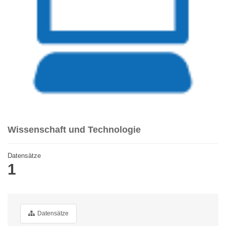
Wissenschaft und Technologie
Datensätze
1
Datensätze