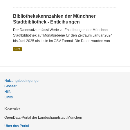
Bibliothekskennzahlen der Münchner
Stadtbibliothek - Entleihungen
Der Datensatz umfasst Werte zu Entleihungen der Münchner
Stadtbibliothek auf Monatsebene für den Zeitraum Januar 2024
bis Juni 2025 als Liste im CSV-Format. Die Daten wurden von...
CSV
Nutzungsbedingungen
Glossar
Hilfe
Links
Kontakt
OpenData-Portal der Landeshauptstadt München
Über das Portal