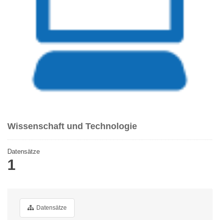
Wissenschaft und Technologie
Datensätze
1
Datensätze