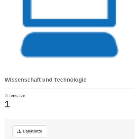
Wissenschaft und Technologie
Datensätze
1
Datensätze