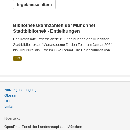
Ergebnisse filtern
Bibliothekskennzahlen der Münchner
Stadtbibliothek - Entleihungen
Der Datensatz umfasst Werte zu Entleihungen der Münchner
Stadtbibliothek auf Monatsebene für den Zeitraum Januar 2024
bis Juni 2025 als Liste im CSV-Format. Die Daten wurden von...
CSV
Nutzungsbedingungen
Glossar
Hilfe
Links
Kontakt
OpenData-Portal der Landeshauptstadt München