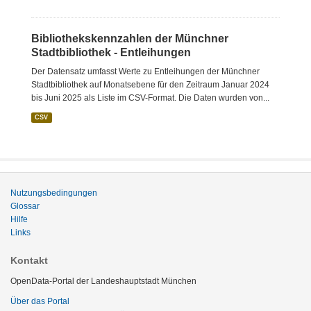
Bibliothekskennzahlen der Münchner
Stadtbibliothek - Entleihungen
Der Datensatz umfasst Werte zu Entleihungen der Münchner
Stadtbibliothek auf Monatsebene für den Zeitraum Januar 2024
bis Juni 2025 als Liste im CSV-Format. Die Daten wurden von...
CSV
Nutzungsbedingungen
Glossar
Hilfe
Links
Kontakt
OpenData-Portal der Landeshauptstadt München
Über das Portal