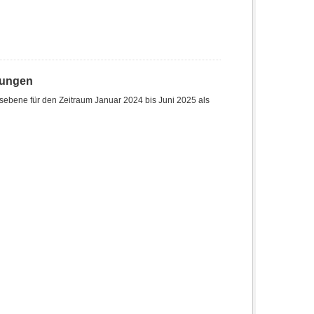
hungen
sebene für den Zeitraum Januar 2024 bis Juni 2025 als