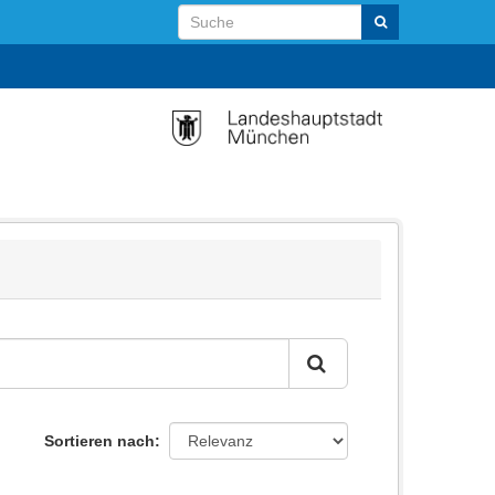
Sortieren nach