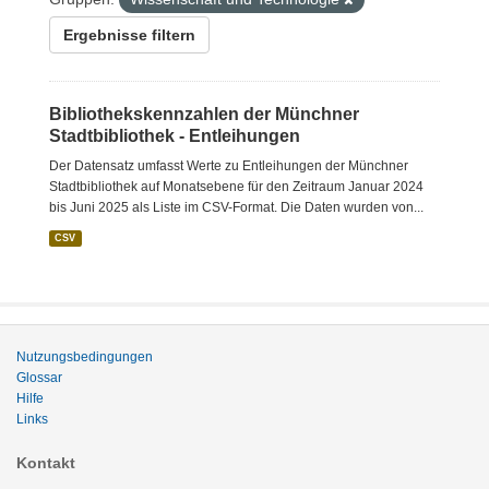
Ergebnisse filtern
Bibliothekskennzahlen der Münchner
Stadtbibliothek - Entleihungen
Der Datensatz umfasst Werte zu Entleihungen der Münchner
Stadtbibliothek auf Monatsebene für den Zeitraum Januar 2024
bis Juni 2025 als Liste im CSV-Format. Die Daten wurden von...
CSV
Nutzungsbedingungen
Glossar
Hilfe
Links
Kontakt