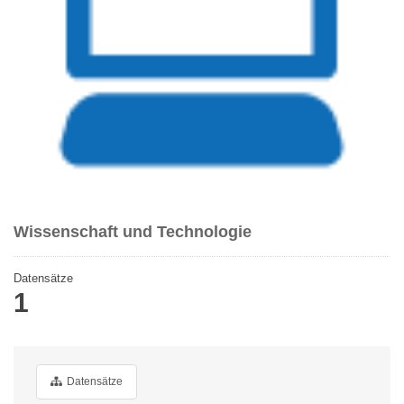
Wissenschaft und Technologie
Datensätze
1
Datensätze