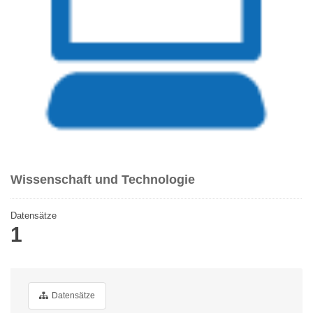
Wissenschaft und Technologie
Datensätze
1
Datensätze