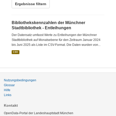
Ergebnisse filtern
Bibliothekskennzahlen der Münchner
Stadtbibliothek - Entleihungen
Der Datensatz umfasst Werte zu Entleihungen der Münchner
Stadtbibliothek auf Monatsebene für den Zeitraum Januar 2024
bis Juni 2025 als Liste im CSV-Format. Die Daten wurden von...
CSV
Nutzungsbedingungen
Glossar
Hilfe
Links
Kontakt
OpenData-Portal der Landeshauptstadt München