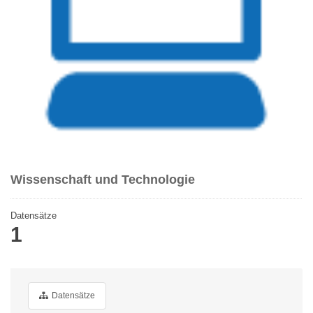
Wissenschaft und Technologie
Datensätze
1
Datensätze