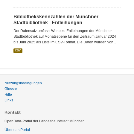
Bibliothekskennzahlen der Münchner
Stadtbibliothek - Entleihungen
Der Datensatz umfasst Werte zu Entleihungen der Münchner
Stadtbibliothek auf Monatsebene für den Zeitraum Januar 2024
bis Juni 2025 als Liste im CSV-Format. Die Daten wurden von...
CSV
Nutzungsbedingungen
Glossar
Hilfe
Links
Kontakt
OpenData-Portal der Landeshauptstadt München
Über das Portal